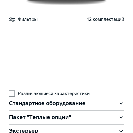
Фильтры
12 комплектаций
Различающиеся характеристики
Стандартное оборудование
Пакет "Теплые опции"
Экстерьер
Подогрев форсунок омывателя лобового стекла