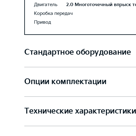
Двигатель
2.0 Многоточечный впрыск топ
Коробка передач
Привод
Стандартное оборудование
Опции комплектации
Технические характеристики