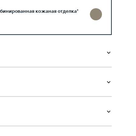
бинированная кожаная отделка*