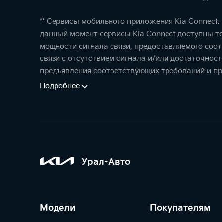
** Сервисы мобильного приложения Kia Connect
данный момент сервисы Kia Connect доступны т
мощности сигнала связи, предоставляемого соо
связи с отсутствием сигнала и/или достаточнос
предъявления соответствующих требований и пр
Подробнее
Урал-Авто
Модели
Покупателям