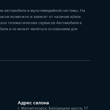
ции автомобиля и мультимедийной системы. На
исов возможно и зависит от наличия и/или
ала телематических сервисов Автомобиля в
биля и не может являться основанием для
Адрес салонa
г. Магнитогорск, Белорецкое шоссе, 17