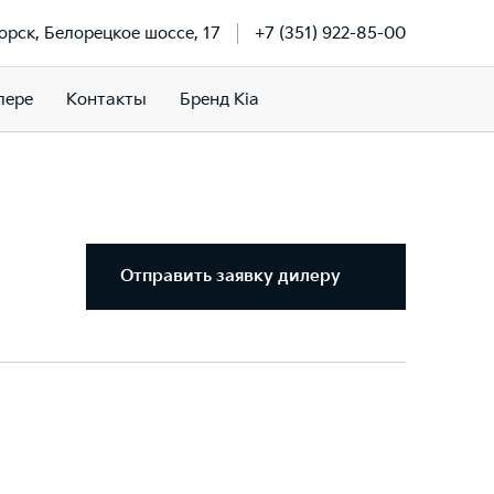
орск, Белорецкое шоссе, 17
+7 (351) 922-85-00
лере
Контакты
Бренд Kia
Отправить заявку дилеру