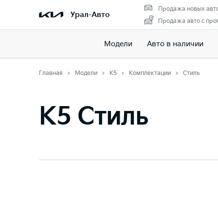
Продажа новых авт
Урал-Авто
Продажа авто с про
Модели
Авто в наличии
Главная
Модели
K5
Комплектации
Стиль
K5 Стиль