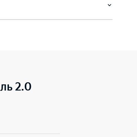
ль 2.0