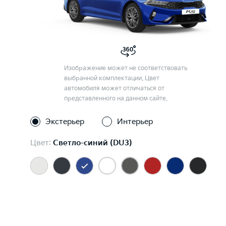
Изображение может не соответствовать
выбранной комплектации. Цвет
автомобиля может отличаться от
представленного на данном сайте.
Экстерьер
Интерьер
Цвет:
Светло-синий (DU3)