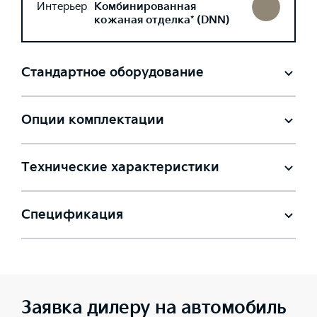
Интерьер
Комбинированная
кожаная отделка* (DNN)
Стандартное оборудование
Опции комплектации
Технические характеристики
Спецификация
Заявка дилеру на автомобиль