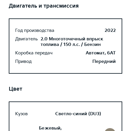
Двигатель и трансмиссия
Год производства
2022
Двигатель
2.0 Многоточечный впрыск
топлива / 150 л.с. / Бензин
Коробка передач
Автомат, 6AT
Привод
Передний
Цвет
Кузов
Светло-синий (DU3)
Бежевый,