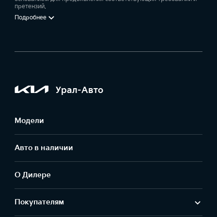
претензий.
Подробнее
Урал-Авто
Модели
Авто в наличии
О Дилере
Покупателям