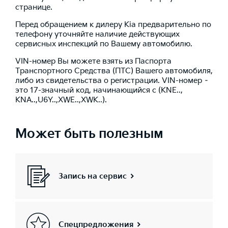
странице.
Перед обращением к дилеру Kia предварительно по
телефону уточняйте наличие действующих
сервисных инспекций по Вашему автомобилю.
VIN-номер Вы можете взять из Паспорта
Транспортного Средства (ПТС) Вашего автомобиля,
либо из свидетельства о регистрации. VIN-номер –
это 17-значный код, начинающийся с (KNE..,
KNA..,U6Y..,XWE..,XWK..).
Может быть полезным
Запись на сервис
Спецпредложения