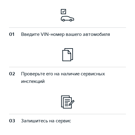
01
Введите VIN-номер вашего автомобиля
02
Проверьте его на наличие сервисных
инспекций
03
Запишитесь на сервис