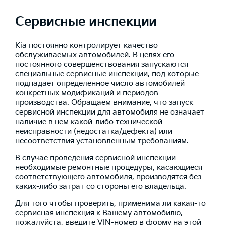
Сервисные инспекции
Kia постоянно контролирует качество
обслуживаемых автомобилей. В целях его
постоянного совершенствования запускаются
специальные сервисные инспекции, под которые
подпадает определенное число автомобилей
конкретных модификаций и периодов
производства. Обращаем внимание, что запуск
сервисной инспекции для автомобиля не означает
наличие в нем какой-либо технической
неисправности (недостатка/дефекта) или
несоответствия установленным требованиям.
В случае проведения сервисной инспекции
необходимые ремонтные процедуры, касающиеся
соответствующего автомобиля, производятся без
каких-либо затрат со стороны его владельца.
Для того чтобы проверить, применима ли какая-то
сервисная инспекция к Вашему автомобилю,
пожалуйста, введите VIN-номер в форму на этой