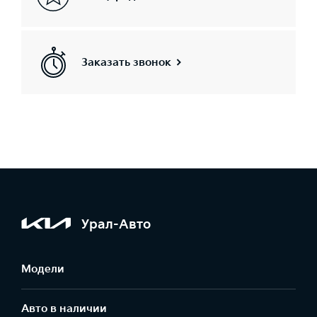
Заказать звонок
Урал-Авто
Модели
Авто в наличии