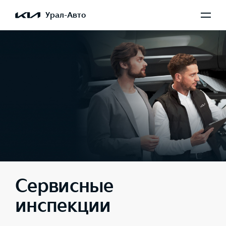
Урал-Авто
Сервисные
инспекции