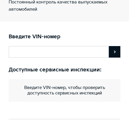
Постоянный контроль качества выпускаемых
автомобилей
Введите VIN-номер
Доступные сервисные инспекции:
Введите VIN-номер, чтобы проверить
доступность сервисных инспекций