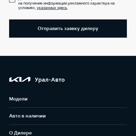
на получение информации рекламного характера на
условиях,
указанных здесь
.
Отправить заявку дилеру
Урал-Авто
Модели
Авто в наличии
О Дилере