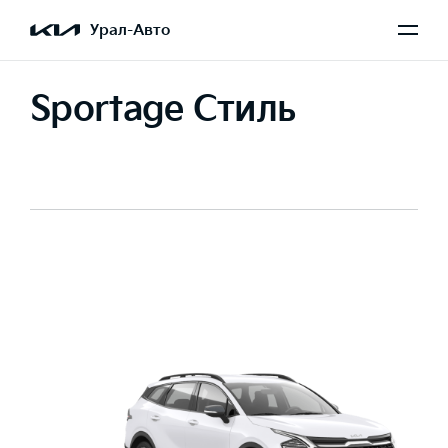
Урал-Авто
Sportage Стиль