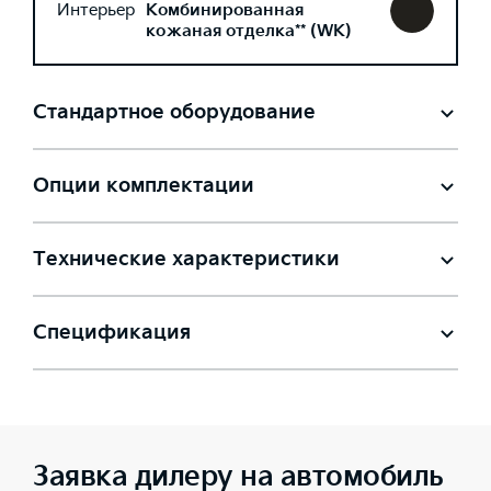
Интерьер
Комбинированная
кожаная отделка** (WK)
Стандартное оборудование
Опции комплектации
Технические характеристики
Спецификация
Заявка дилеру на автомобиль