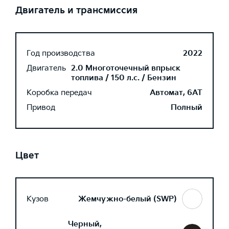
Двигатель и трансмиссия
Год производства
2022
Двигатель
2.0 Многоточечный впрыск
топлива / 150 л.с. / Бензин
Коробка передач
Автомат, 6AT
Привод
Полный
Цвет
Кузов
Жемчужно-белый (SWP)
Черный,