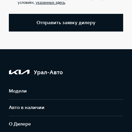
условиях,
указанных здесь
.
Отправить заявку дилеру
Урал-Авто
Модели
Авто в наличии
О Дилере