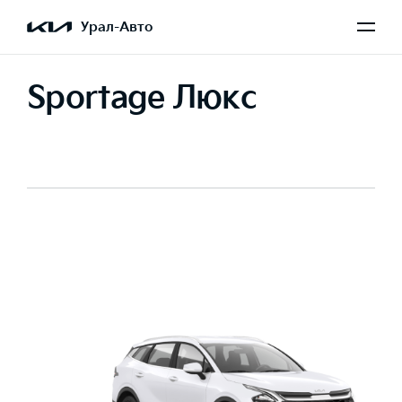
Урал-Авто
Sportage Люкс