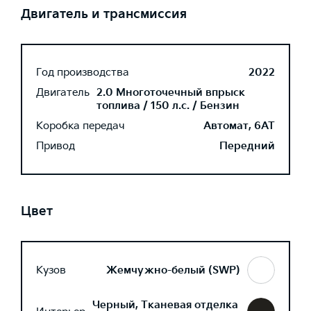
Двигатель и трансмиссия
Год производства
2022
Двигатель
2.0 Многоточечный впрыск
топлива / 150 л.с. / Бензин
Коробка передач
Автомат, 6AT
Привод
Передний
Цвет
Кузов
Жемчужно-белый (SWP)
Черный, Тканевая отделка