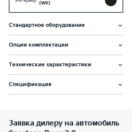
Интерьер
(WK)
Стандартное оборудование
Опции комплектации
Технические характеристики
Спецификация
Заявка дилеру на автомобиль