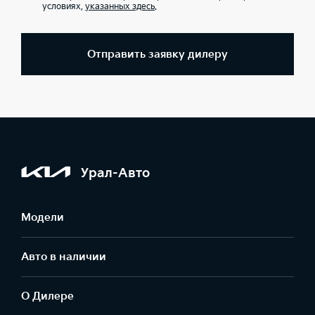
условиях,
указанных здесь
.
Отправить заявку дилеру
Урал-Авто
Модели
Авто в наличии
О Дилере