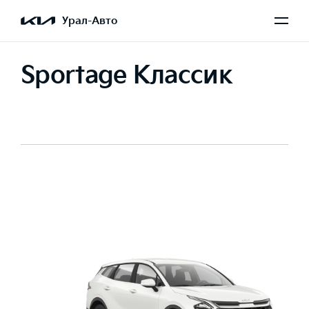
Урал-Авто
Sportage Классик