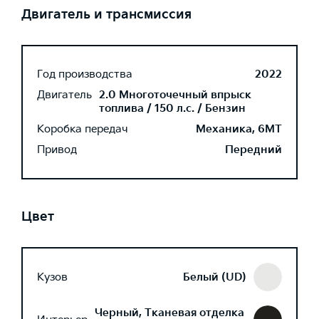
Двигатель и трансмиссия
Год производства
2022
Двигатель
2.0 Многоточечный впрыск
топлива / 150 л.с. / Бензин
Коробка передач
Механика, 6MT
Привод
Передний
Цвет
Кузов
Белый (UD)
Черный, Тканевая отделка