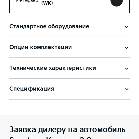
Интерьер
(WK)
Стандартное оборудование
Опции комплектации
Технические характеристики
Спецификация
Заявка дилеру на автомобиль