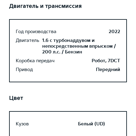
Двигатель и трансмиссия
Год производства
2022
Двигатель
1.6 с турбонаддувом и
непосредственным впрыском /
200 л.с. / Бензин
Коробка передач
Робот, 7DCT
Привод
Передний
Цвет
Кузов
Белый (UD)