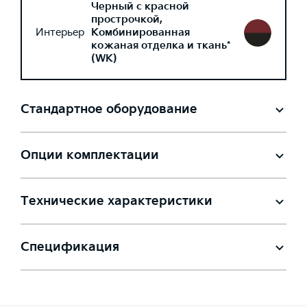
Черный с красной
прострочкой,
Интерьер
Комбинированная
кожаная отделка и ткань*
(WK)
Стандартное оборудование
Опции комплектации
Технические характеристики
Спецификация