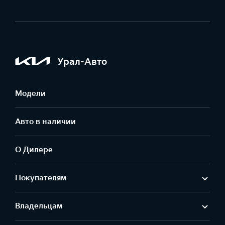
Урал-Авто
Модели
Авто в наличии
О Дилере
Покупателям
Владельцам