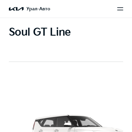
Урал-Авто
Soul GT Line