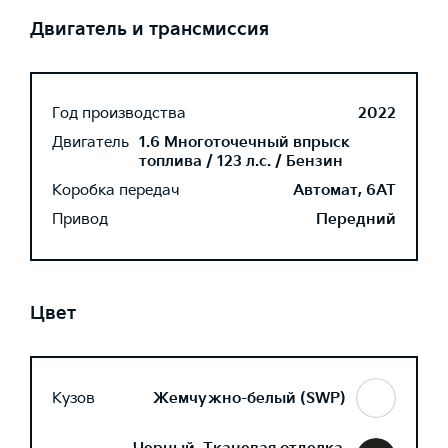
Двигатель и трансмиссия
Год производства
2022
Двигатель
1.6 Многоточечный впрыск
топлива / 123 л.с. / Бензин
Коробка передач
Автомат, 6AT
Привод
Передний
Цвет
Кузов
Жемчужно-белый (SWP)