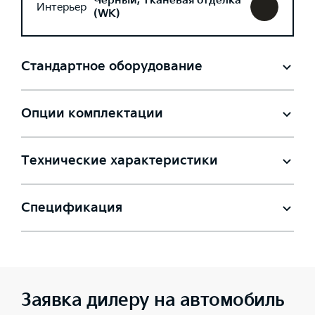
Черный, Тканевая отделка
Интерьер
(WK)
Стандартное оборудование
Опции комплектации
Технические характеристики
Спецификация
Заявка дилеру на автомобиль