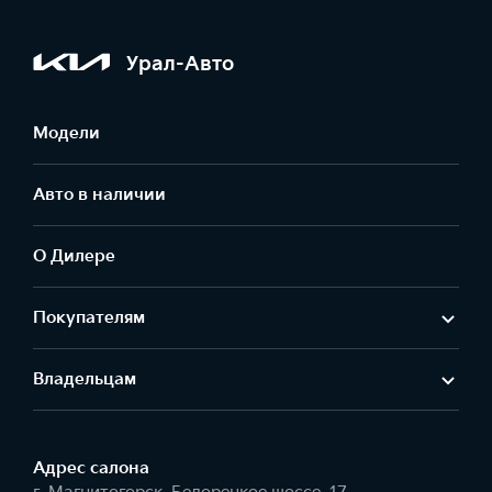
Урал-Авто
Модели
Авто в наличии
О Дилере
Покупателям
Владельцам
Адрес салонa