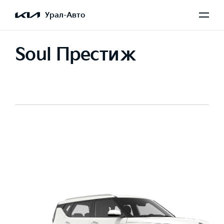
Урал-Авто
Soul Престиж