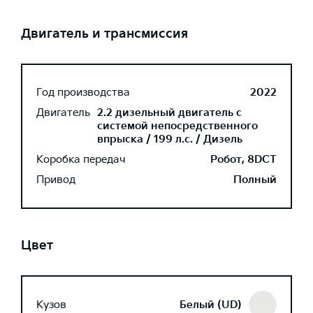
Двигатель и трансмиссия
Год производства
2022
Двигатель
2.2 дизельный двигатель с
системой непосредственного
впрыска / 199 л.с. / Дизель
Коробка передач
Робот, 8DCT
Привод
Полный
Цвет
Кузов
Белый (UD)