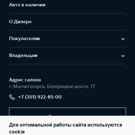
Авто в наличии
О Дилере
Покупателям
Владельцам
Адрес салонa
г. Магнитогорск, Белорецкое шоссе, 17
+7 (351) 922-85-00
Заказать звонок
Для оптимальной работы сайта используются
cookie