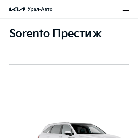
Урал-Авто
Sorento Престиж