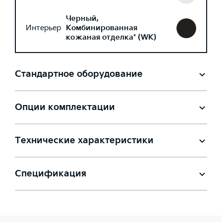
Черный,
Интерьер
Комбинированная
кожаная отделка* (WK)
Стандартное оборудование
Опции комплектации
Технические характеристики
Спецификация