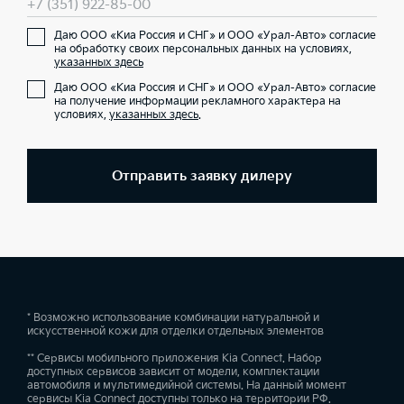
+7 (351) 922-85-00
Даю ООО «Киа Россия и СНГ» и ООО «Урал-Авто» согласие
на обработку своих персональных данных на условиях,
указанных здесь
Даю ООО «Киа Россия и СНГ» и ООО «Урал-Авто» согласие
на получение информации рекламного характера на
условиях,
указанных здесь
.
Отправить заявку дилеру
* Возможно использование комбинации натуральной и
искусственной кожи для отделки отдельных элементов
** Сервисы мобильного приложения Kia Connect. Набор
доступных сервисов зависит от модели, комплектации
автомобиля и мультимедийной системы. На данный момент
сервисы Kia Connect доступны только на территории РФ.