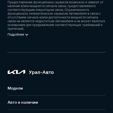
Предоставление функционала сервисов возможно и зависит от
наличия и/или мощности сигнала связи, предоставляемого
соответствующим оператором связи. Ограниченность
функционала телематических сервисов Автомобиля в связи с
отсутствием сигнала и/или достаточности мощности сигнала
связи не является недостатком Автомобиля и не может являться
основанием для предъявления соответствующих требований и
претензий.
Подробнее
Урал-Авто
Модели
Авто в наличии