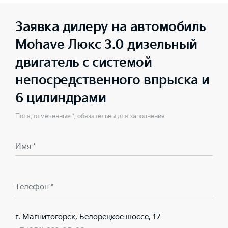
Заявка дилеру на автомобиль
Mohave Люкс 3.0 дизельный
двигатель с системой
непосредственного впрыска и
6 цилиндрами
Поля, отмеченные *, обязательны для заполнения
Имя *
Телефон *
г. Магнитогорск, Белорецкое шоссе, 17