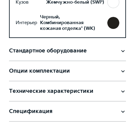
Кузов
Жемчужно-белый (SWP)
Черный,
Интерьер
Комбинированная
кожаная отделка* (WK)
Стандартное оборудование
Опции комплектации
Технические характеристики
Спецификация