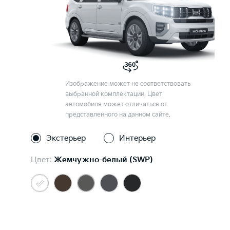
Изображение может не соответствовать
выбранной комплектации. Цвет
автомобиля может отличаться от
представленного на данном сайте.
Экстерьер
Интерьер
Цвет:
Жемчужно-белый (SWP)