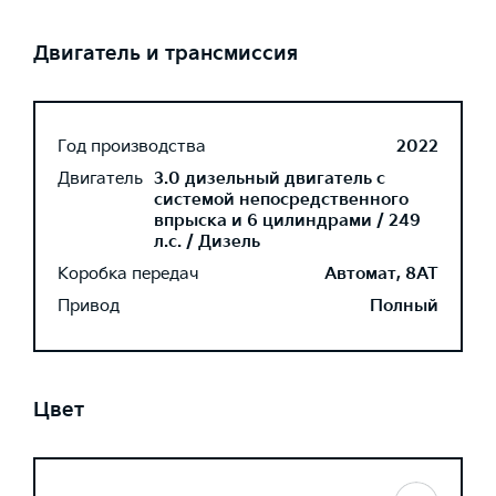
Двигатель и трансмиссия
Год производства
2022
Двигатель
3.0 дизельный двигатель с
системой непосредственного
впрыска и 6 цилиндрами / 249
л.с. / Дизель
Коробка передач
Автомат, 8AT
Привод
Полный
Цвет