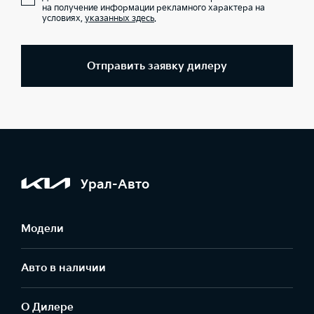
на получение информации рекламного характера на
условиях,
указанных здесь
.
Отправить заявку дилеру
Урал-Авто
Модели
Авто в наличии
О Дилере