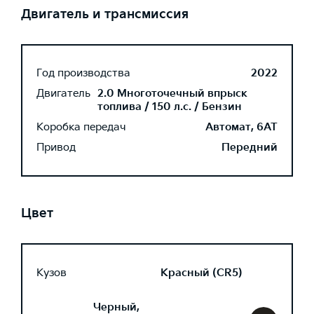
Двигатель и трансмиссия
Год производства
2022
Двигатель
2.0 Многоточечный впрыск
топлива / 150 л.с. / Бензин
Коробка передач
Автомат, 6AT
Привод
Передний
Цвет
Кузов
Красный (CR5)
Черный,