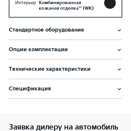
Интерьер
Комбинированная
кожаная отделка** (WK)
Стандартное оборудование
Опции комплектации
Технические характеристики
Спецификация
Заявка дилеру на автомобиль