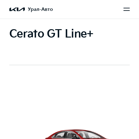
Урал-Авто
Cerato GT Line+