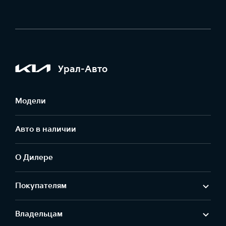
Урал-Авто
Модели
Авто в наличии
О Дилере
Покупателям
Владельцам