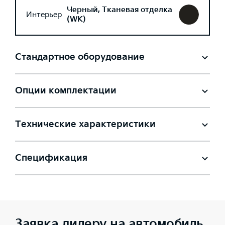
Черный, Тканевая отделка
Интерьер
(WK)
Стандартное оборудование
Опции комплектации
Технические характеристики
Спецификация
Заявка дилеру на автомобиль