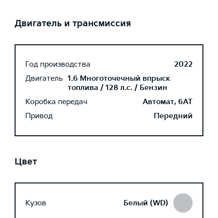
Двигатель и трансмиссия
Год производства
2022
Двигатель
1.6 Многоточечный впрыск
топлива / 128 л.с. / Бензин
Коробка передач
Автомат, 6AT
Привод
Передний
Цвет
Кузов
Белый (WD)