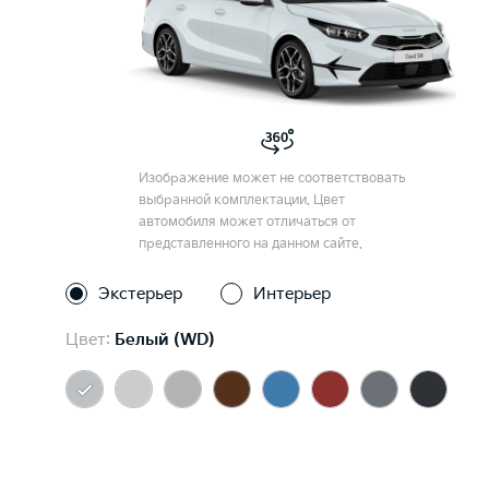
Изображение может не соответствовать
выбранной комплектации. Цвет
автомобиля может отличаться от
представленного на данном сайте.
Экстерьер
Интерьер
Цвет:
Белый (WD)