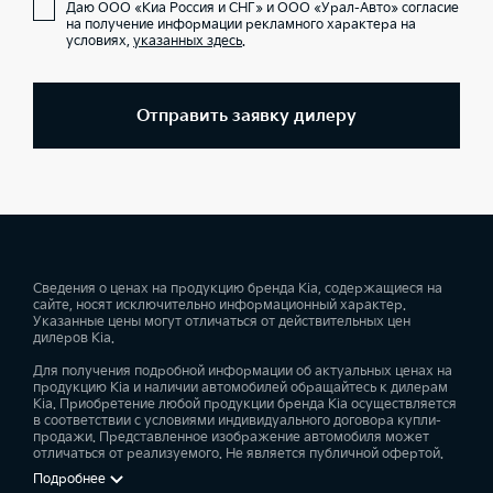
Даю ООО «Киа Россия и СНГ» и ООО «Урал-Авто» согласие
на получение информации рекламного характера на
условиях,
указанных здесь
.
Отправить заявку дилеру
Сведения о ценах на продукцию бренда Kia, содержащиеся на
сайте, носят исключительно информационный характер.
Указанные цены могут отличаться от действительных цен
дилеров Kia.
Для получения подробной информации об актуальных ценах на
продукцию Kia и наличии автомобилей обращайтесь к дилерам
Kia. Приобретение любой продукции бренда Kia осуществляется
в соответствии с условиями индивидуального договора купли-
продажи. Представленное изображение автомобиля может
отличаться от реализуемого. Не является публичной офертой.
Подробнее