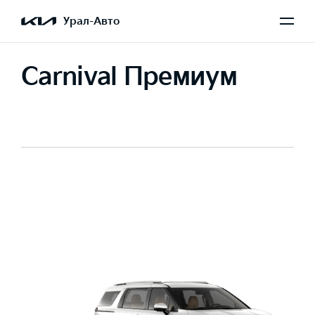
Урал-Авто
Carnival Премиум