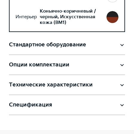
Коньячно-коричневый /
Интерьер
черный, Искусственная
кожа (BM1)
Стандартное оборудование
Опции комплектации
Технические характеристики
Спецификация