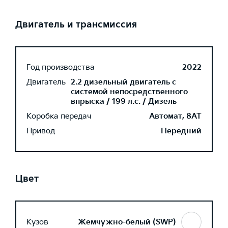
Двигатель и трансмиссия
Год производства
2022
Двигатель
2.2 дизельный двигатель с
системой непосредственного
впрыска / 199 л.с. / Дизель
Коробка передач
Автомат, 8AT
Привод
Передний
Цвет
Кузов
Жемчужно-белый (SWP)