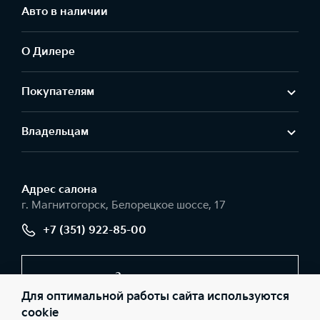
Авто в наличии
О Дилере
Покупателям
Владельцам
Адрес салонa
г. Магнитогорск, Белорецкое шоссе, 17
+7 (351) 922-85-00
Заказать звонок
Для оптимальной работы сайта используются
cookie